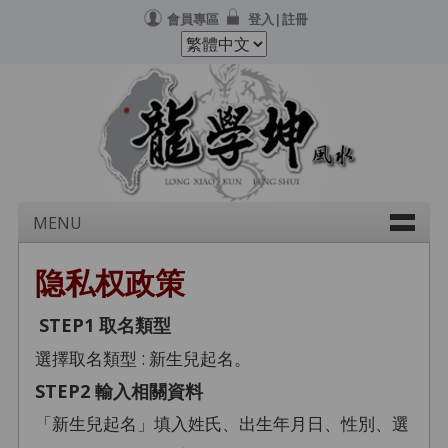
會員專區
登入|註冊
MENU
隐私权政策
STEP1 取名類型
選擇取名類型 : 新生兒起名。
STEP2 輸入相關資料
「新生兒起名」填入姓氏、出生年月日、性別、選